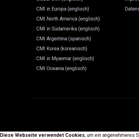
CMI in Europa (englisch)
Daten
CMI North America (englisch)
CMI in Südamerika (englisch)
CMI Argentina (spanisch)
CMI Korea (koreanisch)
CMI in Myanmar (englisch)
CMI Oceania (englisch)
Diese Webseite verwendet Cookies
, um ein angenehmeres S