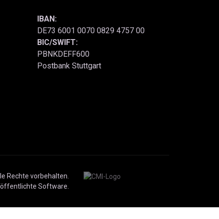
IBAN:
DE73 6001 0070 0829 4757 00
BIC/SWIFT:
PBNKDEFF600
Postbank Stuttgart
le Rechte vorbehalten.
öffentlichte Software.