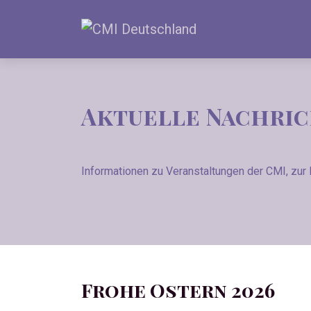
Aktuelle Nachri
Informationen zu Veranstaltungen der CMI, zur
Frohe Ostern 2026