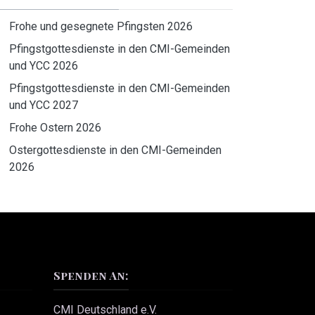
Frohe und gesegnete Pfingsten 2026
Pfingstgottesdienste in den CMI-Gemeinden
und YCC 2026
Pfingstgottesdienste in den CMI-Gemeinden
und YCC 2027
Frohe Ostern 2026
Ostergottesdienste in den CMI-Gemeinden
2026
Spenden An:
CMI Deutschland e.V.